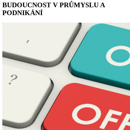
BUDOUCNOST V PRŮMYSLU A
PODNIKÁNÍ