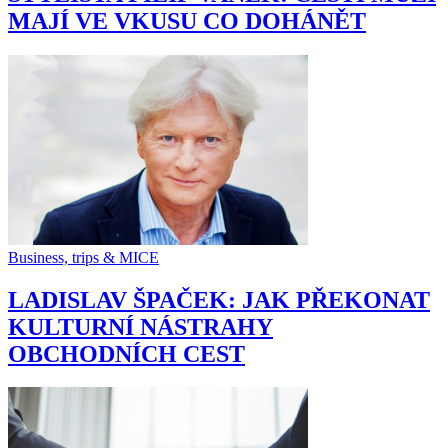
MAJÍ VE VKUSU CO DOHÁNĚT
Business, trips & MICE
LADISLAV ŠPAČEK: JAK PŘEKONAT
KULTURNÍ NÁSTRAHY
OBCHODNÍCH CEST