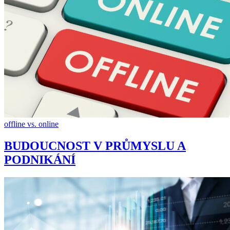
offline vs. online
BUDOUCNOST V PRŮMYSLU A
PODNIKÁNÍ