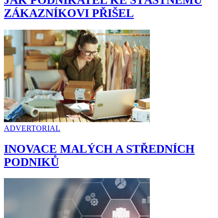
ZÁKAZNÍKOVI PŘIŠEL
ADVERTORIAL
INOVACE MALÝCH A STŘEDNÍCH
PODNIKŮ