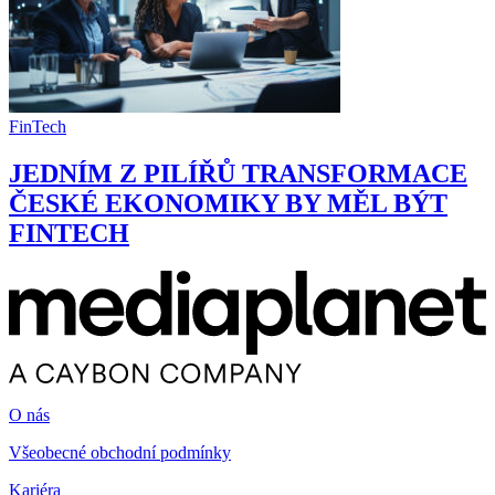
FinTech
JEDNÍM Z PILÍŘŮ TRANSFORMACE
ČESKÉ EKONOMIKY BY MĚL BÝT
FINTECH
O nás
Všeobecné obchodní podmínky
Kariéra