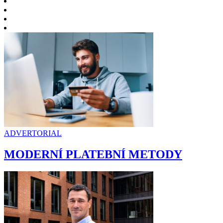
ADVERTORIAL
MODERNÍ PLATEBNÍ METODY