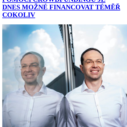
DNES MOŽNÉ FINANCOVAT TÉMĚŘ
COKOLIV