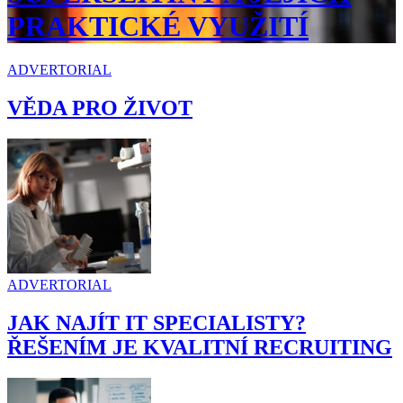
PRAKTICKÉ VYUŽITÍ
ADVERTORIAL
VĚDA PRO ŽIVOT
ADVERTORIAL
JAK NAJÍT IT SPECIALISTY?
ŘEŠENÍM JE KVALITNÍ RECRUITING