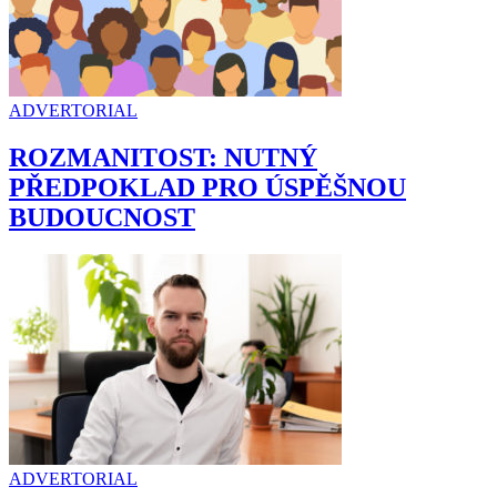
ADVERTORIAL
ROZMANITOST: NUTNÝ
PŘEDPOKLAD PRO ÚSPĚŠNOU
BUDOUCNOST
ADVERTORIAL