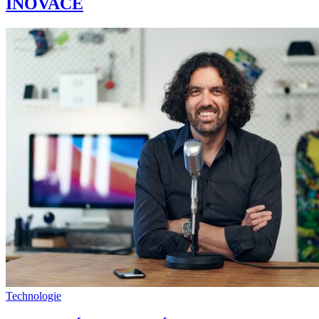
INOVACE
Technologie