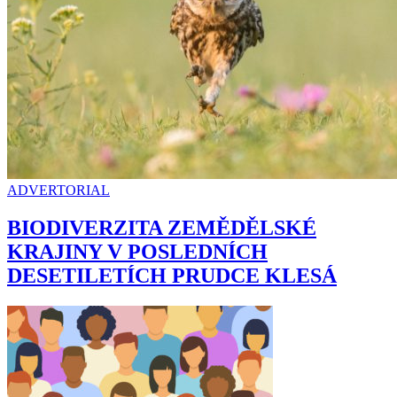
ADVERTORIAL
BIODIVERZITA ZEMĚDĚLSKÉ
KRAJINY V POSLEDNÍCH
DESETILETÍCH PRUDCE KLESÁ