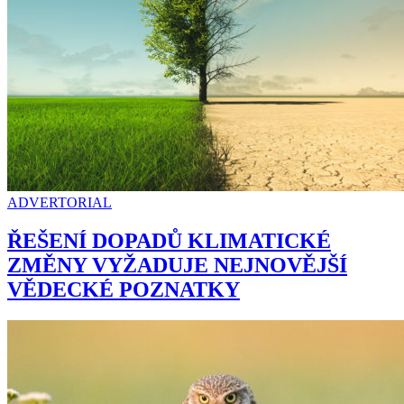
ADVERTORIAL
ŘEŠENÍ DOPADŮ KLIMATICKÉ
ZMĚNY VYŽADUJE NEJNOVĚJŠÍ
VĚDECKÉ POZNATKY