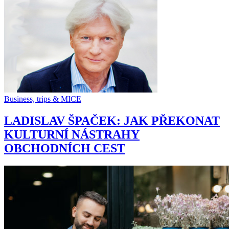
Business, trips & MICE
LADISLAV ŠPAČEK: JAK PŘEKONAT
KULTURNÍ NÁSTRAHY
OBCHODNÍCH CEST