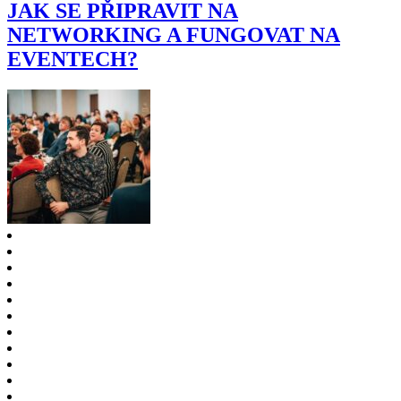
JAK SE PŘIPRAVIT NA
NETWORKING A FUNGOVAT NA
EVENTECH?