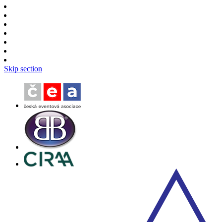
Skip section