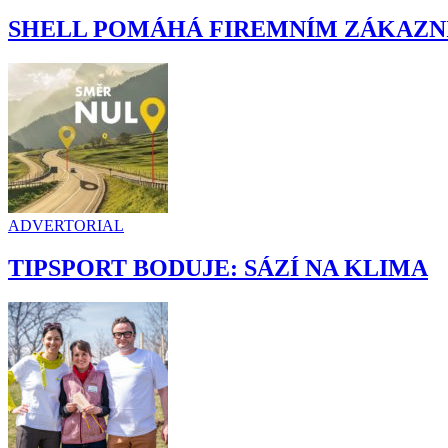
SHELL POMÁHÁ FIREMNÍM ZÁKAZN
ADVERTORIAL
TIPSPORT BODUJE: SÁZÍ NA KLIMA