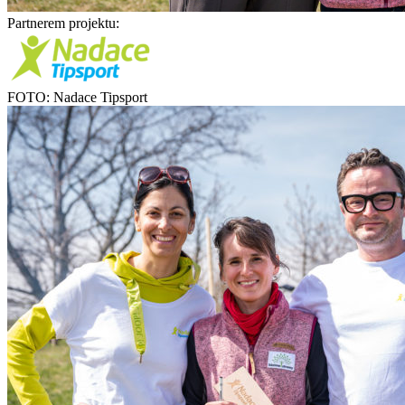
Partnerem projektu:
FOTO: Nadace Tipsport