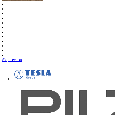
Skip section