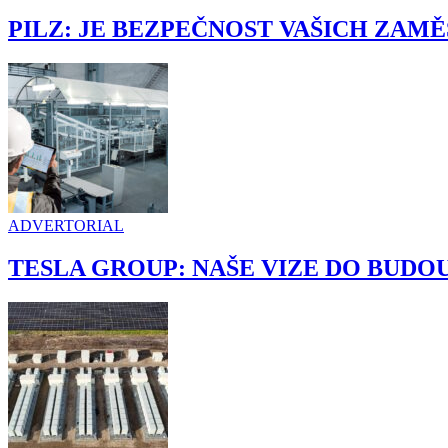
PILZ: JE BEZPEČNOST VAŠICH ZAM
ADVERTORIAL
TESLA GROUP: NAŠE VIZE DO BUDO