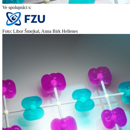
Ve spolupráci s:
Foto: Libor Šmejkal, Anna Birk Hellenes