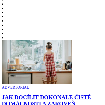
ADVERTORIAL
JAK DOCÍLIT DOKONALE ČISTÉ
DOMÁCNOSTI A ZÁROVEŇ