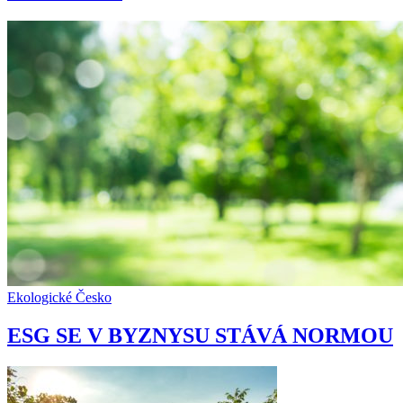
Ekologické Česko
ESG SE V BYZNYSU STÁVÁ NORMOU