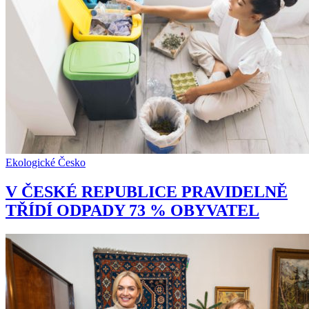
Ekologické Česko
V ČESKÉ REPUBLICE PRAVIDELNĚ
TŘÍDÍ ODPADY 73 % OBYVATEL