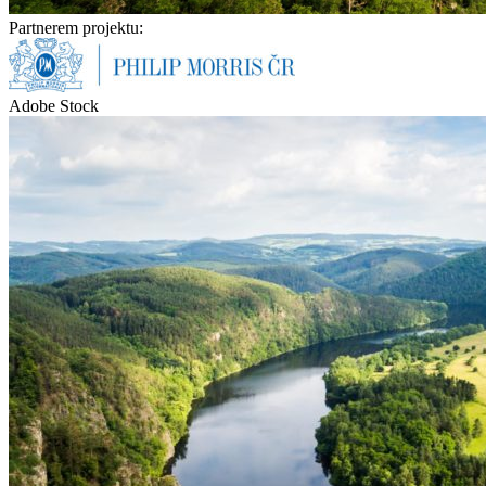
Partnerem projektu:
Adobe Stock