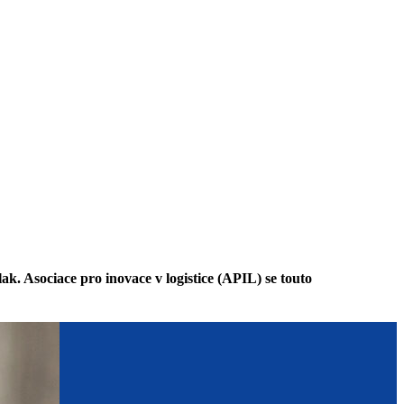
k. Asociace pro inovace v logistice (APIL) se touto