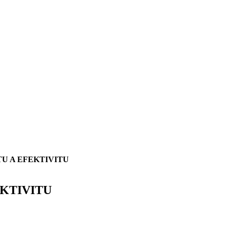
TU A EFEKTIVITU
EKTIVITU