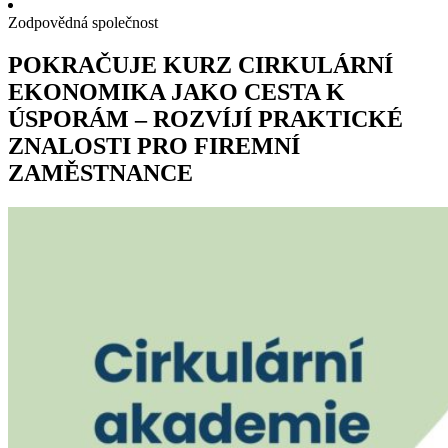
Zodpovědná společnost
POKRAČUJE KURZ CIRKULÁRNÍ
EKONOMIKA JAKO CESTA K
ÚSPORÁM – ROZVÍJÍ PRAKTICKÉ
ZNALOSTI PRO FIREMNÍ
ZAMĚSTNANCE