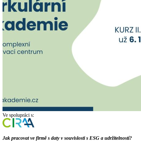
Ve spolupráci s:
Jak pracovat ve firmě s daty v souvislosti s ESG a udržitelností?