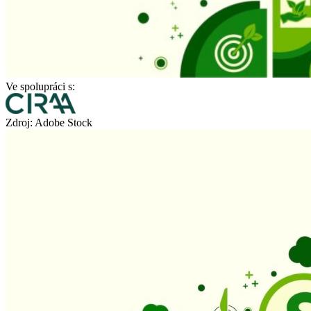
Ve spolupráci s:
Zdroj: Adobe Stock