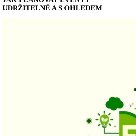
UDRŽITELNĚ A S OHLEDEM