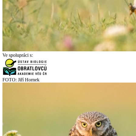
Ve spolupráci s:
FOTO: Jiří Hornek