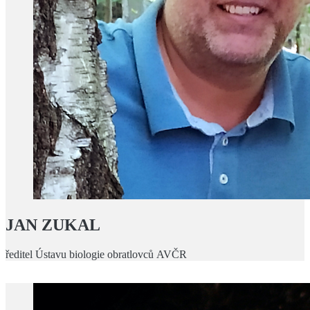
JAN ZUKAL
ředitel Ústavu biologie obratlovců AVČR