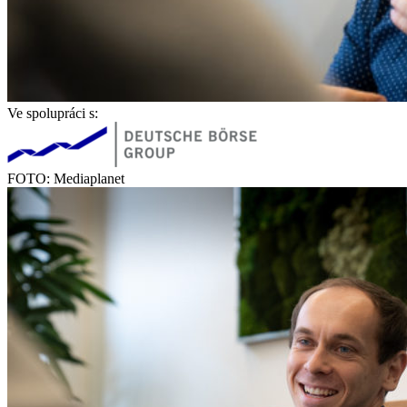
Ve spolupráci s:
FOTO: Mediaplanet