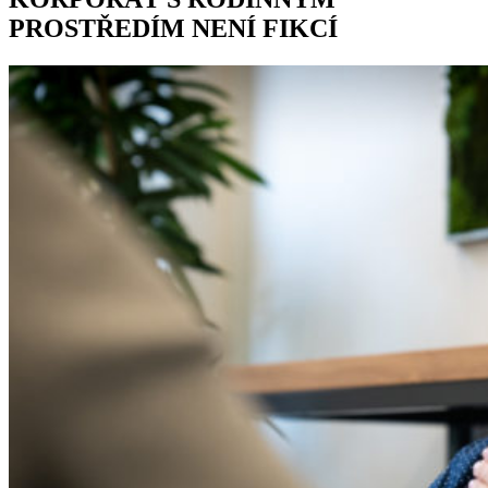
PROSTŘEDÍM NENÍ FIKCÍ