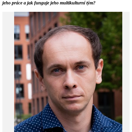
jeho práce a jak funguje jeho multikulturní tým?