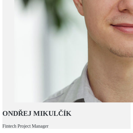
ONDŘEJ MIKULČÍK
Fintech Project Manager