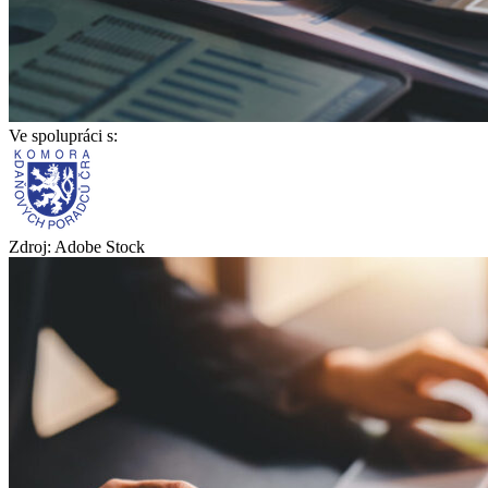
Ve spolupráci s:
Zdroj: Adobe Stock