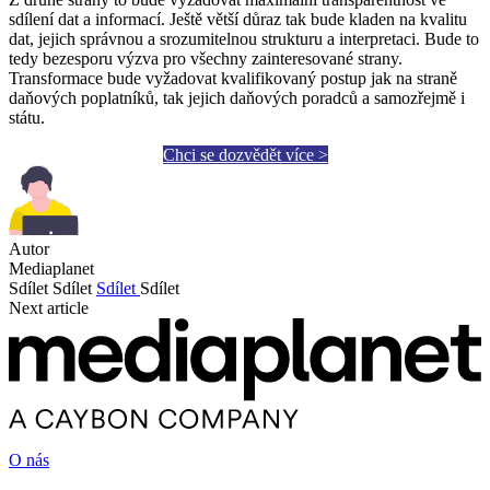
sdílení dat a informací. Ještě větší důraz tak bude kladen na kvalitu
dat, jejich správnou a srozumitelnou strukturu a interpretaci. Bude to
tedy bezesporu výzva pro všechny zainteresované strany.
Transformace bude vyžadovat kvalifikovaný postup jak na straně
daňových poplatníků, tak jejich daňových poradců a samozřejmě i
státu.
Chci se dozvědět více >
Autor
Mediaplanet
Sdílet
Sdílet
Sdílet
Sdílet
Next article
O nás