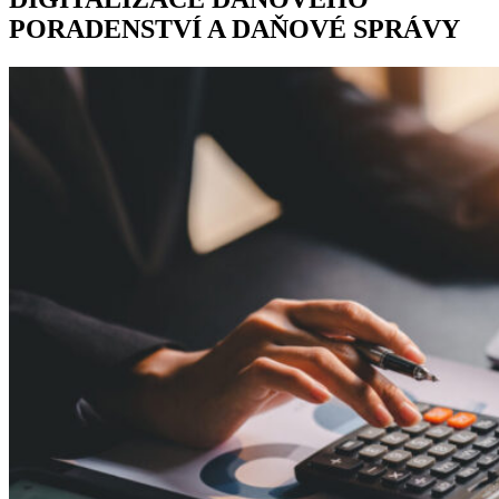
PORADENSTVÍ A DAŇOVÉ SPRÁVY