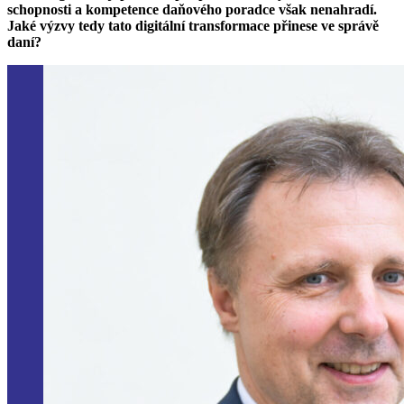
schopnosti a kompetence daňového poradce však nenahradí.
Jaké výzvy tedy tato digitální transformace přinese ve správě
daní?