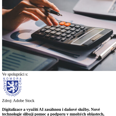
Ve spolupráci s:
Zdroj: Adobe Stock
Digitalizace a využití AI zasáhnou i daňové služby. Nové
technologie slibují pomoc a podporu v mnohých oblastech,