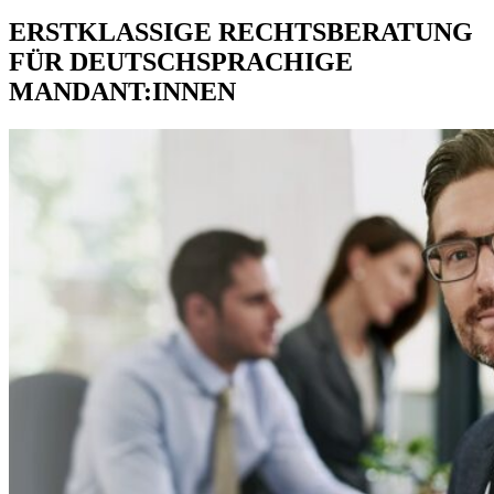
ERSTKLASSIGE RECHTSBERATUNG
FÜR DEUTSCHSPRACHIGE
MANDANT:INNEN