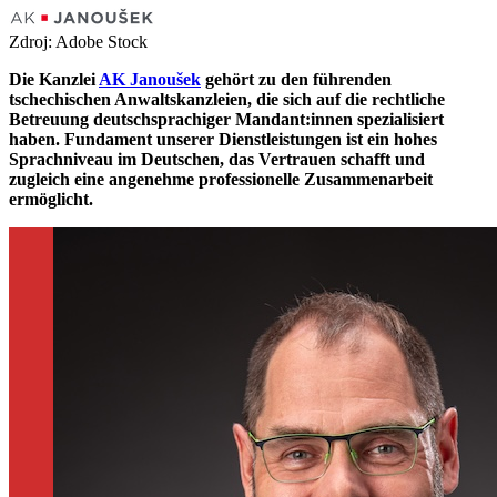
Zdroj: Adobe Stock
Die Kanzlei
AK Janoušek
gehört zu den führenden
tschechischen Anwaltskanzleien, die sich auf die rechtliche
Betreuung deutschsprachiger Mandant:innen spezialisiert
haben. Fundament unserer Dienstleistungen ist ein hohes
Sprachniveau im Deutschen, das Vertrauen schafft und
zugleich eine angenehme professionelle Zusammenarbeit
ermöglicht.