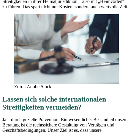
Streitigkeiten in ihrer Heimatjurisdiktion – also mit „Heimvorteil“–
zu führen. Das spart nicht nur Kosten, sondern auch wertvolle Zeit.
Zdroj: Adobe Stock
Lassen sich solche internationalen
Streitigkeiten vermeiden?
Ja – durch gezielte Prävention. Ein wesentlicher Bestandteil unserer
Beratung ist die rechtssichere Gestaltung von Verträgen und
Geschäftsbedingungen. Unser Ziel ist es, dass unsere