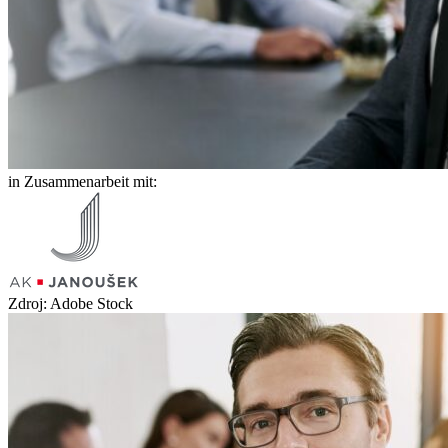
in Zusammenarbeit mit:
Zdroj: Adobe Stock