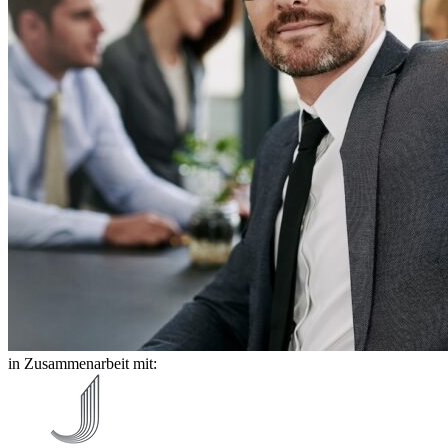
in Zusammenarbeit mit: