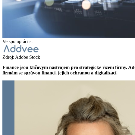
Ve spolupráci s:
Zdroj: Adobe Stock
Finance jsou klíčovým nástrojem pro strategické řízení firmy.
firmám se správou financí, jejich ochranou a digitalizací.