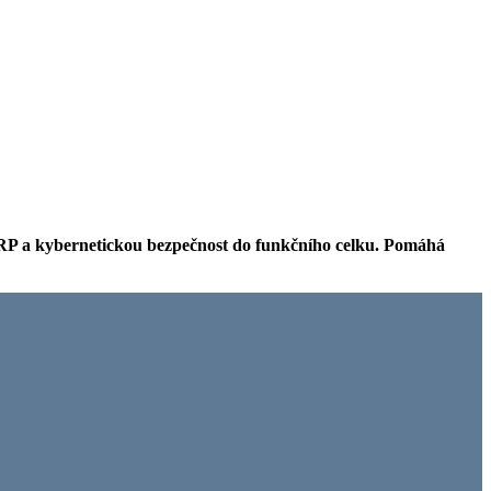
 ERP a kybernetickou bezpečnost do funkčního celku. Pomáhá