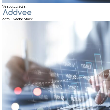
Ve spolupráci s:
Zdroj: Adobe Stock