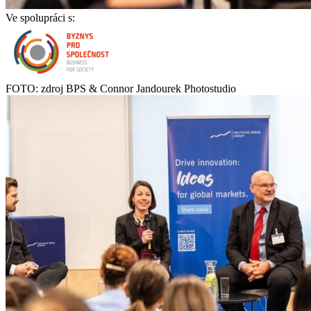
Ve spolupráci s:
FOTO: zdroj BPS & Connor Jandourek Photostudio