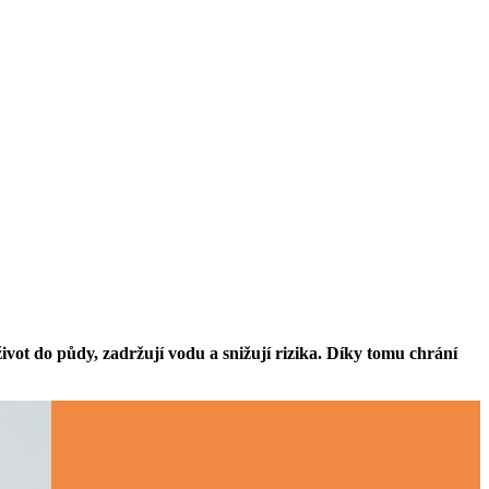
vot do půdy, zadržují vodu a snižují rizika. Díky tomu chrání