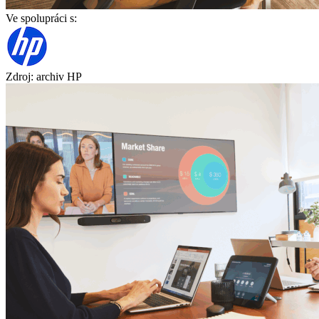
Ve spolupráci s:
Zdroj: archiv HP