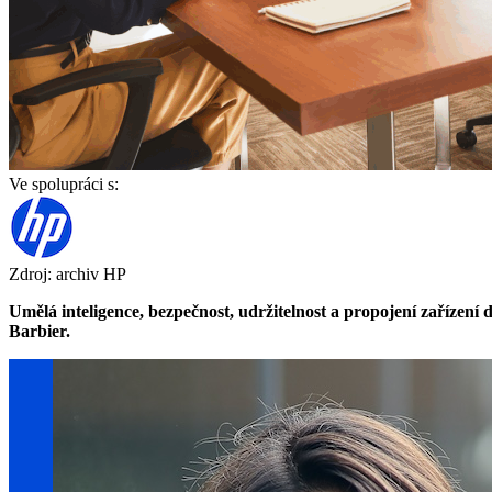
Ve spolupráci s:
Zdroj: archiv HP
Umělá inteligence, bezpečnost, udržitelnost a propojení zaříze
Barbier.