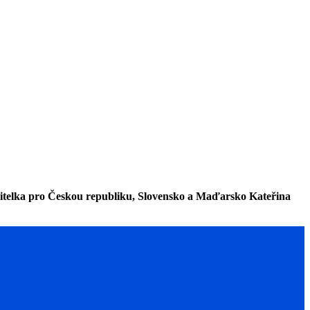
ředitelka pro Českou republiku, Slovensko a Maďarsko Kateřina