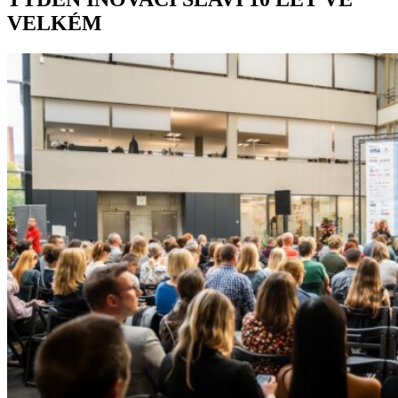
VELKÉM