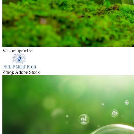
Ve spolupráci s:
Zdroj: Adobe Stock