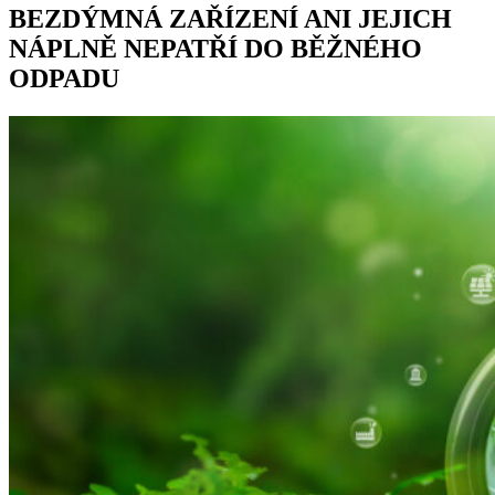
BEZDÝMNÁ ZAŘÍZENÍ ANI JEJICH
NÁPLNĚ NEPATŘÍ DO BĚŽNÉHO
ODPADU