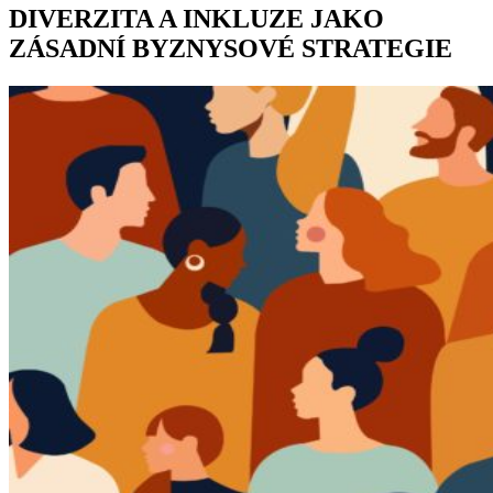
DIVERZITA A INKLUZE JAKO
ZÁSADNÍ BYZNYSOVÉ STRATEGIE