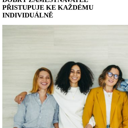
PŘISTUPUJE KE KAŽDÉMU
INDIVIDUÁLNĚ