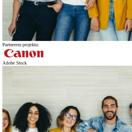
Partnerem projektu:
Adobe Stock