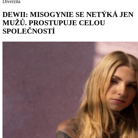
Diverzita
DEWII: MISOGYNIE SE NETÝKÁ JEN
MUŽŮ. PROSTUPUJE CELOU
SPOLEČNOSTÍ