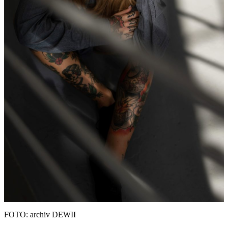
FOTO: archiv DEWII