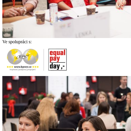
Ve spolupráci s: