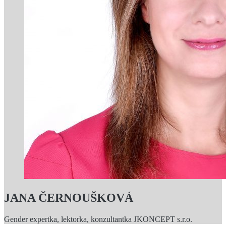
JANA ČERNOUŠKOVÁ
Gender expertka, lektorka, konzultantka JKONCEPT s.r.o.