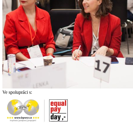
Ve spolupráci s: