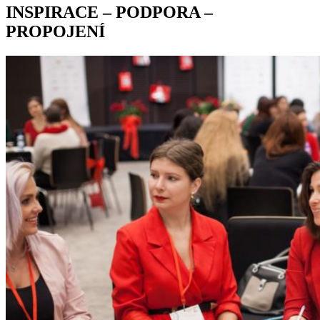
INSPIRACE – PODPORA –
PROPOJENÍ