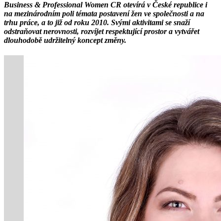
Business & Professional Women CR otevírá v České republice i
na mezinárodním poli témata postavení žen ve společnosti a na
trhu práce, a to již od roku 2010. Svými aktivitami se snaží
odstraňovat nerovnosti, rozvíjet respektující prostor a vytvářet
dlouhodobě udržitelný koncept změny.