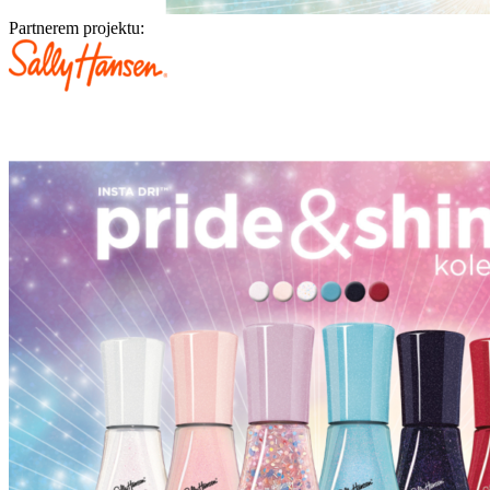
Partnerem projektu: