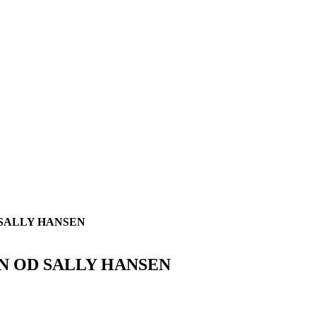
 SALLY HANSEN
N OD SALLY HANSEN