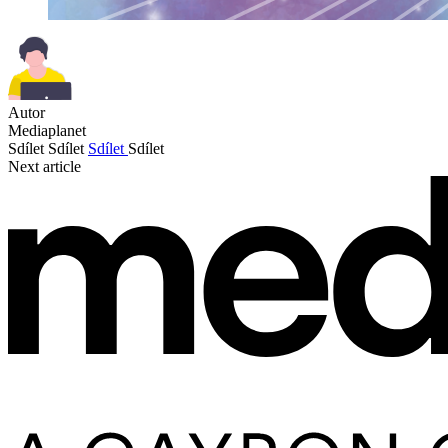
Autor
Mediaplanet
Sdílet
Sdílet
Sdílet
Sdílet
Next article