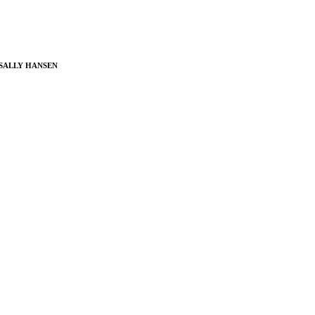
 SALLY HANSEN