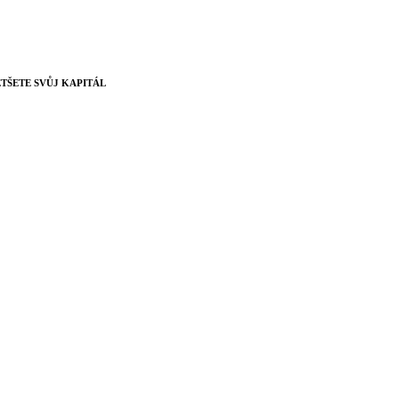
TŠETE SVŮJ KAPITÁL