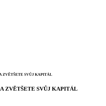
A ZVĚTŠETE SVŮJ KAPITÁL
A ZVĚTŠETE SVŮJ KAPITÁL