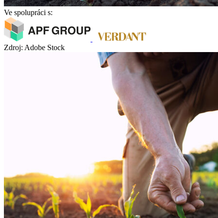
Ve spolupráci s:
Zdroj: Adobe Stock