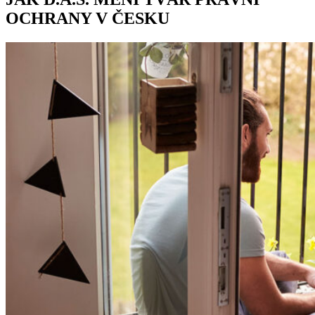
OCHRANY V ČESKU