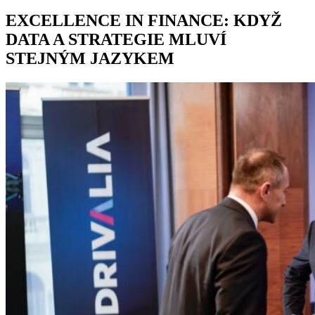
EXCELLENCE IN FINANCE: KDYŽ
DATA A STRATEGIE MLUVÍ
STEJNÝM JAZYKEM