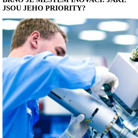
JSOU JEHO PRIORITY?