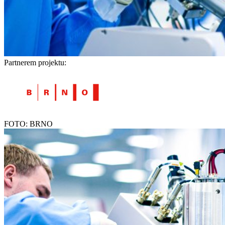
Partnerem projektu:
FOTO: BRNO