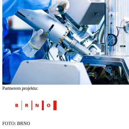
Partnerem projektu:
FOTO: BRNO