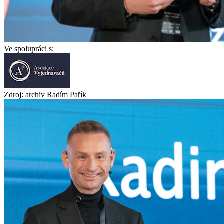
Ve spolupráci s:
Zdroj: archiv Radím Pařík