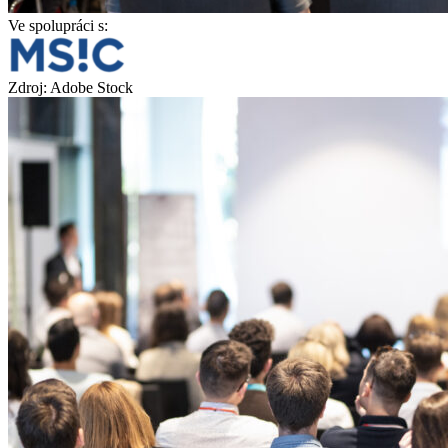
Ve spolupráci s:
Zdroj: Adobe Stock