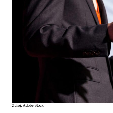
Zdroj: Adobe Stock