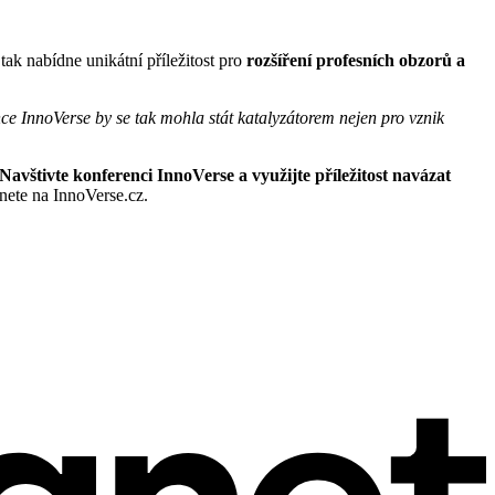
tak nabídne unikátní příležitost pro
rozšíření profesních obzorů a
ce InnoVerse by se tak mohla stát katalyzátorem nejen pro vznik
Navštivte konferenci InnoVerse a využijte příležitost navázat
nete na InnoVerse.cz.