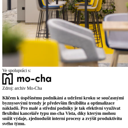
Ve spolupráci s:
Zdroj: archiv Mo-Cha
Klíčem k úspěšnému podnikání a udržení kroku se současnými
byznysovými trendy je především flexibilita a optimalizace
nákladů. Pro malé a střední podniky je tak efektivní využívat
flexibilní kanceláře typu mo-cha Vista, díky kterým mohou
snížit výdaje, zjednodušit interní procesy a zvýšit produktivitu
svého týmu.