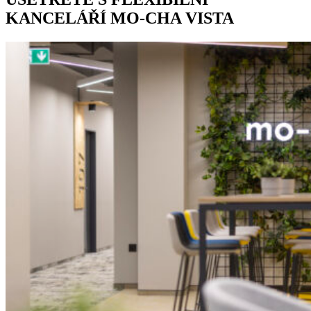
KANCELÁŘÍ MO-CHA VISTA