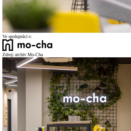
Ve spolupráci s:
Zdroj: archiv Mo-Cha