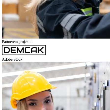
Partnerem projektu:
Adobe Stock