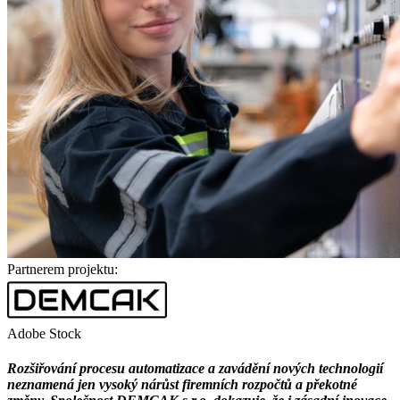
Partnerem projektu:
Adobe Stock
Rozšiřování procesu automatizace a zavádění nových technologií
neznamená jen vysoký nárůst firemních rozpočtů a překotné