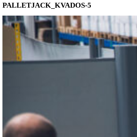
PALLETJACK_KVADOS-5