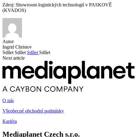
Zdroj: Showroom logistických technologií v PASKOVĚ
(KVADOS)
Autor
Ingrid Christov
Sdílet
Sdílet
Sdílet
Sdílet
Next article
O nás
Všeobecné obchodní podmínky
Kariéra
Mediaplanet Czech s.r.o.