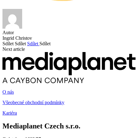
Autor
Ingrid Christov
Sdílet
Sdílet
Sdílet
Sdílet
Next article
O nás
Všeobecné obchodní podmínky
Kariéra
Mediaplanet Czech s.r.o.