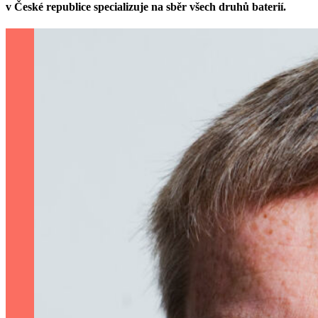
v České republice specializuje na sběr všech druhů baterií.