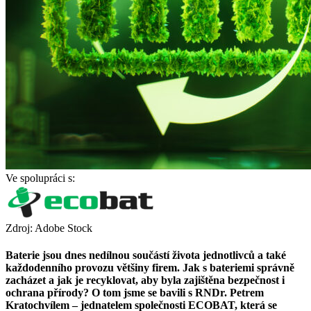
Ve spolupráci s:
Zdroj: Adobe Stock
Baterie jsou dnes nedílnou součástí života jednotlivců a také
každodenního provozu většiny firem. Jak s bateriemi správně
zacházet a jak je recyklovat, aby byla zajištěna bezpečnost i
ochrana přírody? O tom jsme se bavili s RNDr. Petrem
Kratochvílem – jednatelem společnosti ECOBAT, která se