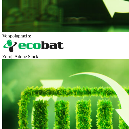
Ve spolupráci s:
Zdroj: Adobe Stock