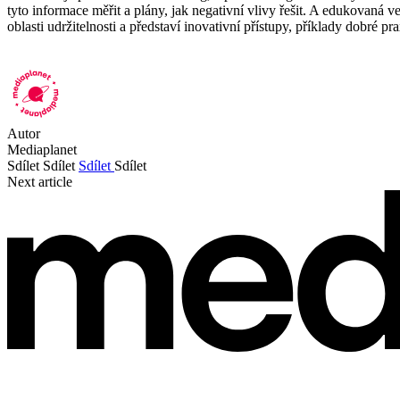
tyto informace měřit a plány, jak negativní vlivy řešit. A edukovaná 
oblasti udržitelnosti a představí inovativní přístupy, příklady dobré pr
Autor
Mediaplanet
Sdílet
Sdílet
Sdílet
Sdílet
Next article