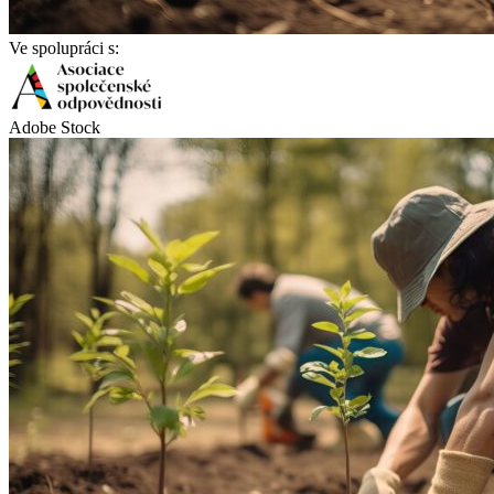
Ve spolupráci s:
Adobe Stock