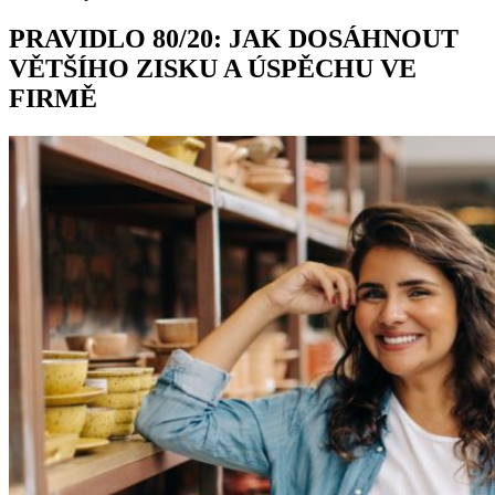
PRAVIDLO 80/20: JAK DOSÁHNOUT
VĚTŠÍHO ZISKU A ÚSPĚCHU VE
FIRMĚ