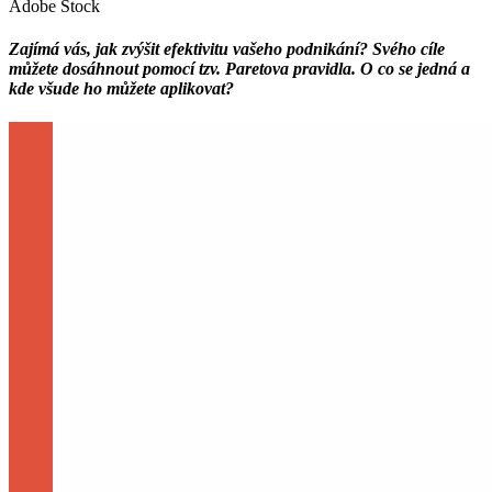
Adobe Stock
Zajímá vás, jak zvýšit efektivitu vašeho podnikání? Svého cíle
můžete dosáhnout pomocí tzv. Paretova pravidla. O co se jedná a
kde všude ho můžete aplikovat?