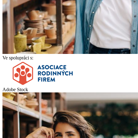
Ve spolupráci s:
Adobe Stock