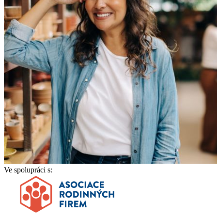
Ve spolupráci s: