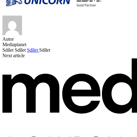
Autor
Mediaplanet
Sdílet
Sdílet
Sdílet
Sdílet
Next article