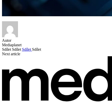
Autor
Mediaplanet
Sdílet
Sdílet
Sdílet
Sdílet
Next article