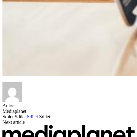
Autor
Mediaplanet
Sdílet
Sdílet
Sdílet
Sdílet
Next article