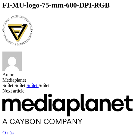
FI-MU-logo-75-mm-600-DPI-RGB
Autor
Mediaplanet
Sdílet
Sdílet
Sdílet
Sdílet
Next article
O nás