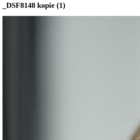
_DSF8148 kopie (1)